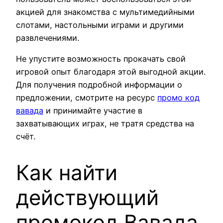
акцией для знакомства с мультимедийными
слотами, настольными играми и другими
развлечениями.
Не упустите возможность прокачать свой
игровой опыт благодаря этой выгодной акции.
Для получения подробной информации о
предложении, смотрите на ресурс
промо код
вавада
и принимайте участие в
захватывающих играх, не тратя средства на
счёт.
Как найти
действующий
промокод Вавада