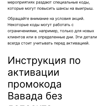
мероприятиях раздают специальные коды,
которые могут повысить шансы на выигрыш.
Обращайте внимание на условия акций.
Некоторые коды могут работать с
ограничениями, например, только для новых
клиентов или в определенные дни. Эти детали
всегда стоит учитывать перед активацией.
Инструкция по
активации
промокода
Вавада без