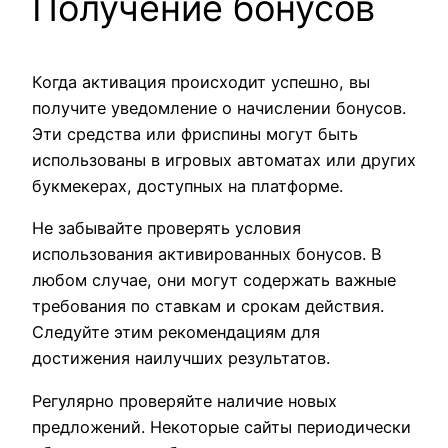
Получение бонусов
Когда активация происходит успешно, вы
получите уведомление о начислении бонусов.
Эти средства или фриспины могут быть
использованы в игровых автоматах или других
букмекерах, доступных на платформе.
Не забывайте проверять условия
использования активированных бонусов. В
любом случае, они могут содержать важные
требования по ставкам и срокам действия.
Следуйте этим рекомендациям для
достижения наилучших результатов.
Регулярно проверяйте наличие новых
предложений. Некоторые сайты периодически