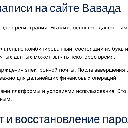
записи на сайте Вавада
аздел регистрации. Укажите основные данные: им
елательно комбинированный, состоящий из букв 
ичных данных может занять некоторое время.
ерждения электронной почты. После завершения 
 важно для дальнейших финансовых операций.
лами платформы и условиями использования. Это
тным.
т и восстановление пар