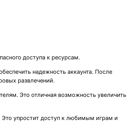
опасного доступа к ресурсам.
обеспечить надежность аккаунта. После
ровых развлечений.
ателям. Это отличная возможность увеличить
. Это упростит доступ к любимым играм и