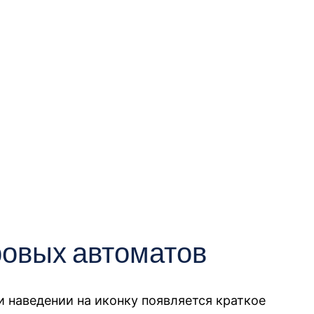
ровых автоматов
 наведении на иконку появляется краткое