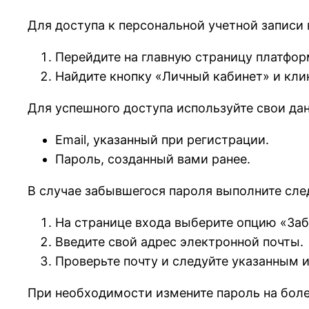
Для доступа к персональной учетной записи
Перейдите на главную страницу платфор
Найдите кнопку «Личный кабинет» и клик
Для успешного доступа используйте свои да
Email, указанный при регистрации.
Пароль, созданный вами ранее.
В случае забывшегося пароля выполните сл
На странице входа выберите опцию «Заб
Введите свой адрес электронной почты.
Проверьте почту и следуйте указанным 
При необходимости измените пароль на бол