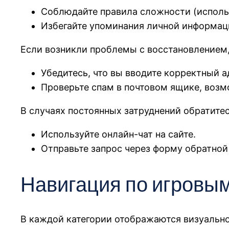
Соблюдайте правила сложности (использ
Избегайте упоминания личной информаци
Если возникли проблемы с восстановлением
Убедитесь, что вы вводите корректный а
Проверьте спам в почтовом ящике, возм
В случаях постоянных затруднений обратите
Используйте онлайн-чат на сайте.
Отправьте запрос через форму обратной 
Навигация по игровым
В каждой категории отображаются визуально