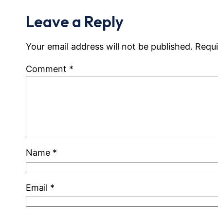
Leave a Reply
Your email address will not be published.
Requi
Comment
*
Name
*
Email
*