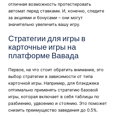
отличная возможность протестировать
автомат перед ставками. И, конечно, следите
за акциями и бонусами – они могут
значительно увеличить вашу игру.
Стратегии для игры в
карточные игры на
платформе Вавада
Первое, на что стоит обратить внимание, это
выбор стратегии в зависимости от типа
карточной игры. Например, для блэкджека
оптимально применять стратегию базовой
игры, которая включает в себя таблицы по
разбиению, удвоению и стоянию. Это поможет
снизить преимущество заведения до 0.5%.