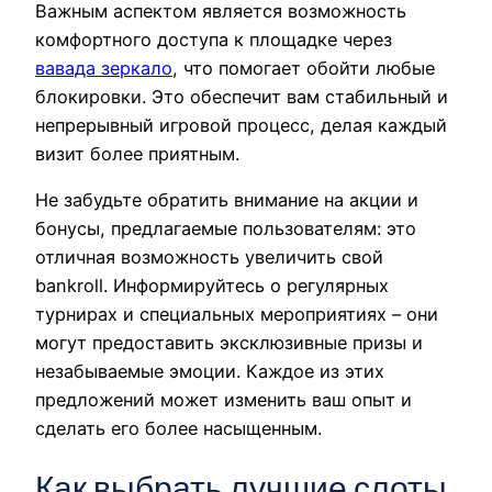
Важным аспектом является возможность
комфортного доступа к площадке через
вавада зеркало
, что помогает обойти любые
блокировки. Это обеспечит вам стабильный и
непрерывный игровой процесс, делая каждый
визит более приятным.
Не забудьте обратить внимание на акции и
бонусы, предлагаемые пользователям: это
отличная возможность увеличить свой
bankroll. Информируйтесь о регулярных
турнирах и специальных мероприятиях – они
могут предоставить эксклюзивные призы и
незабываемые эмоции. Каждое из этих
предложений может изменить ваш опыт и
сделать его более насыщенным.
Как выбрать лучшие слоты