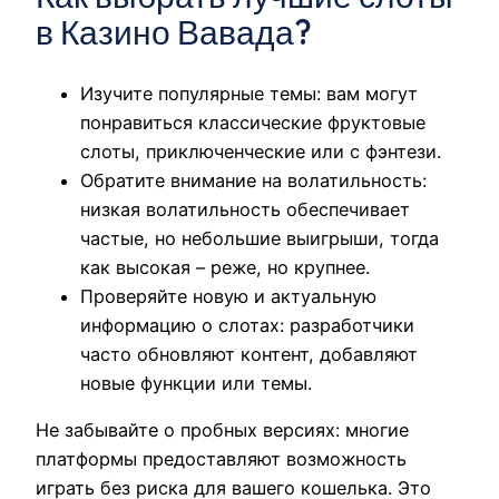
в Казино Вавада?
Изучите популярные темы: вам могут
понравиться классические фруктовые
слоты, приключенческие или с фэнтези.
Обратите внимание на волатильность:
низкая волатильность обеспечивает
частые, но небольшие выигрыши, тогда
как высокая – реже, но крупнее.
Проверяйте новую и актуальную
информацию о слотах: разработчики
часто обновляют контент, добавляют
новые функции или темы.
Не забывайте о пробных версиях: многие
платформы предоставляют возможность
играть без риска для вашего кошелька. Это