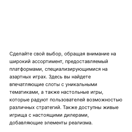
Сделайте свой выбор, обращая внимание на
широкий ассортимент, предоставляемый
платформами, специализирующимися на
азартных играх. Здесь вы найдете
впечатляющие слоты с уникальными
тематиками, а также настольные игры,
которые радуют пользователей возможностью
различных стратегий. Также доступны живые
игрища с настоящими дилерами,
добавляющие элементы реализма.