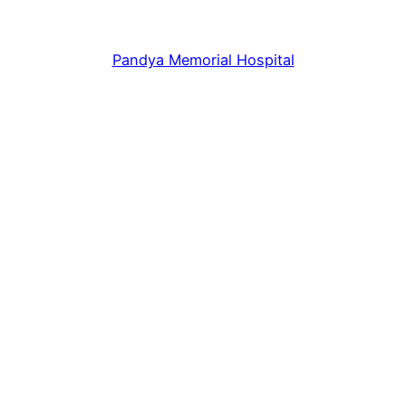
Pandya Memorial Hospital
Казино Вавада
самые
интересные
игровые
предложения