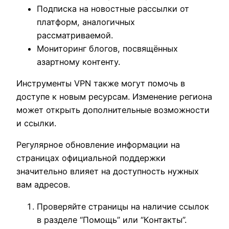
Подписка на новостные рассылки от
платформ, аналогичных
рассматриваемой.
Мониторинг блогов, посвящённых
азартному контенту.
Инструменты VPN также могут помочь в
доступе к новым ресурсам. Изменение региона
может открыть дополнительные возможности
и ссылки.
Регулярное обновление информации на
страницах официальной поддержки
значительно влияет на доступность нужных
вам адресов.
Проверяйте страницы на наличие ссылок
в разделе “Помощь” или “Контакты”.