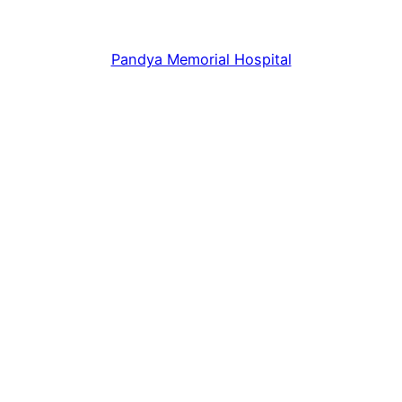
Pandya Memorial Hospital
Рабочие зеркала
Вавада для
игроков в 2026
году