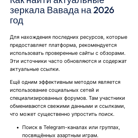
зеркала Вавада на 2026
год
Для нахождения последних ресурсов, которые
предоставляет платформа, рекомендуется
использовать проверенные сайты с обзорами.
Эти источники часто обновляются и содержат
актуальные ссылки.
Ещё одним эффективным методом является
использование социальных сетей и
специализированных форумов. Там участники
обмениваются свежими данными и ссылками,
что может существенно упростить поиск.
Поиск в Telegram-каналах или группах,
посвящённых азартным играм.