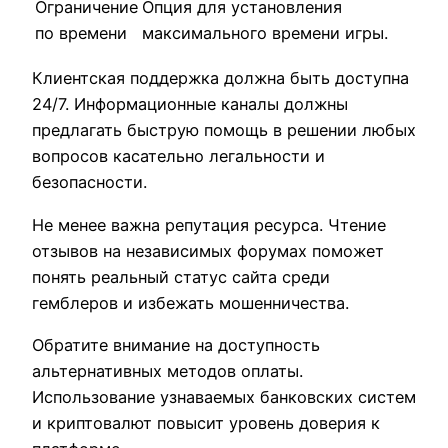
Ограничение
Опция для установления
по времени
максимального времени игры.
Клиентская поддержка должна быть доступна
24/7. Информационные каналы должны
предлагать быструю помощь в решении любых
вопросов касательно легальности и
безопасности.
Не менее важна репутация ресурса. Чтение
отзывов на независимых форумах поможет
понять реальный статус сайта среди
гемблеров и избежать мошенничества.
Обратите внимание на доступность
альтернативных методов оплаты.
Использование узнаваемых банковских систем
и криптовалют повысит уровень доверия к