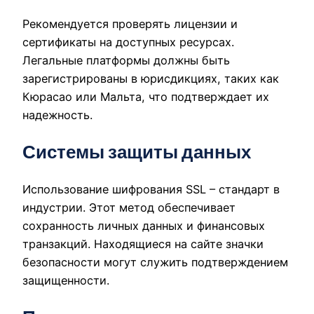
Рекомендуется проверять лицензии и
сертификаты на доступных ресурсах.
Легальные платформы должны быть
зарегистрированы в юрисдикциях, таких как
Кюрасао или Мальта, что подтверждает их
надежность.
Системы защиты данных
Использование шифрования SSL – стандарт в
индустрии. Этот метод обеспечивает
сохранность личных данных и финансовых
транзакций. Находящиеся на сайте значки
безопасности могут служить подтверждением
защищенности.