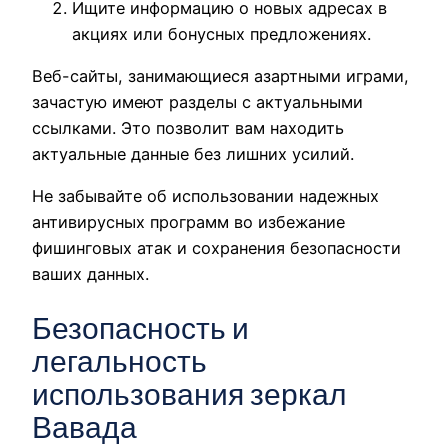
Ищите информацию о новых адресах в
акциях или бонусных предложениях.
Веб-сайты, занимающиеся азартными играми,
зачастую имеют разделы с актуальными
ссылками. Это позволит вам находить
актуальные данные без лишних усилий.
Не забывайте об использовании надежных
антивирусных программ во избежание
фишинговых атак и сохранения безопасности
ваших данных.
Безопасность и
легальность
использования зеркал
Вавада