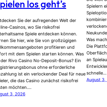
pielen los geht’s
Spielern e
Spielopti
kombinier
tdecken Sie der aufregenden Welt der
verlocke
line-Casinos, wo Sie risikofrei
Neukunden
terhaltsame Spiele entdecken können.
Was macht
rnen Sie hier, wie Sie von großzügigen
Die Plattf
llkommensangeboten profitieren und
Oberfläch
fort mit dem Spielen starten können. Was
an Spiela
t der Rivo Casino No-Deposit-Bonus? Ein
Entwickle
gistrierungsbonus ohne erforderliche
schnelle…
nzahlung ist ein verlockender Deal für neue
August 3,
ieler, die das Casino zunächst risikofrei
sten möchten.…
gust 3, 2026