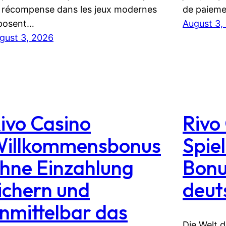
 récompense dans les jeux modernes
de paiem
posent…
August 3,
gust 3, 2026
ivo Casino
Rivo
illkommensbonus
Spie
hne Einzahlung
Bonu
ichern und
deut
nmittelbar das
Die Welt 