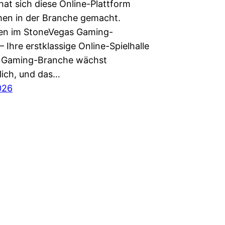
hat sich diese Online-Plattform
en in der Branche gemacht.
en im StoneVegas Gaming-
– Ihre erstklassige Online-Spielhalle
e Gaming-Branche wächst
lich, und das…
026