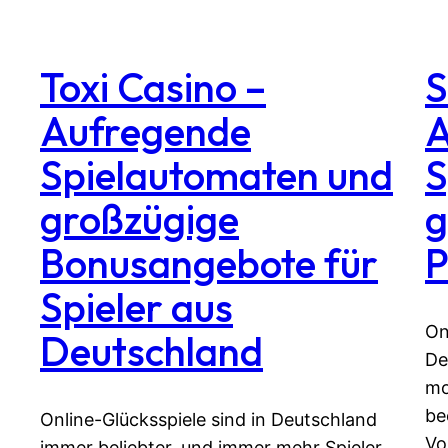
Toxi Casino –
S
Aufregende
A
Spielautomaten und
S
großzügige
g
Bonusangebote für
P
Spieler aus
On
Deutschland
De
mo
be
Online-Glücksspiele sind in Deutschland
Vo
immer beliebter, und immer mehr Spieler