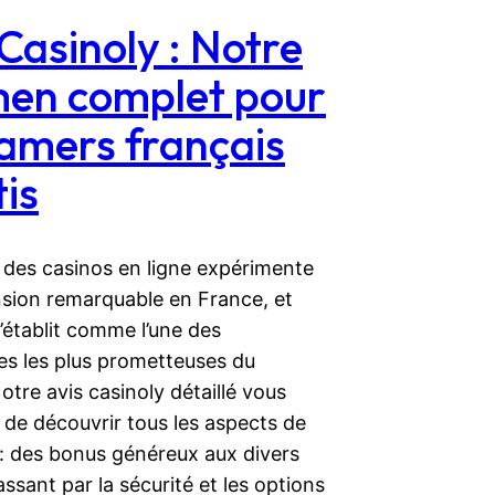
Casinoly : Notre
en complet pour
gamers français
tis
des casinos en ligne expérimente
sion remarquable en France, et
’établit comme l’une des
es les plus prometteuses du
tre avis casinoly détaillé vous
 de découvrir tous les aspects de
 : des bonus généreux aux divers
assant par la sécurité et les options