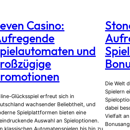
even Casino:
Ston
ufregende
Aufr
pielautomaten und
Spie
roßzügige
Bonu
romotionen
Die Welt d
Spielern 
line-Glücksspiel erfreut sich in
Spieloptio
utschland wachsender Beliebtheit, und
dabei bes
derne Spielplattformen bieten eine
Vielfalt 
eindruckende Auswahl an Spieloptionen.
Bonusange
n klassischen Automatenspielen bis hin zu