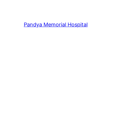
Pandya Memorial Hospital
categorized