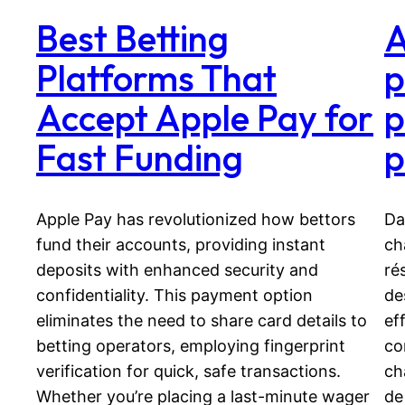
Best Betting
A
Platforms That
p
Accept Apple Pay for
p
Fast Funding
p
Apple Pay has revolutionized how bettors
Da
fund their accounts, providing instant
ch
deposits with enhanced security and
ré
confidentiality. This payment option
de
eliminates the need to share card details to
ef
betting operators, employing fingerprint
co
verification for quick, safe transactions.
ch
Whether you’re placing a last-minute wager
de